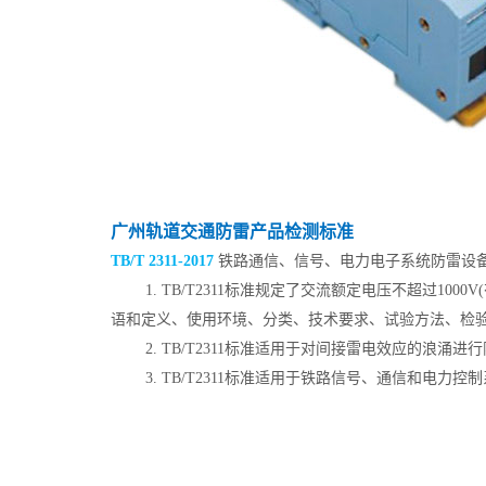
广州轨道交通防雷产品检测标准
TB/T 2311-2017
铁路通信、信号、电力电子系统防雷设
1. TB/T2311标准规定了交流额定电压不超过
语和定义、使用环境、分类、技术要求、试验方法、检
2. TB/T2311标准适用于对间接雷电效应的浪
3. TB/T2311标准适用于铁路信号、通信和