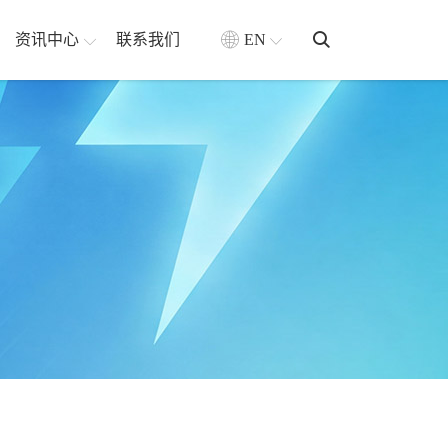
资讯中心
联系我们
EN