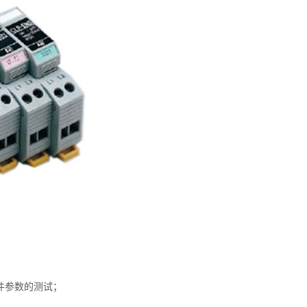
元件参数的测试；