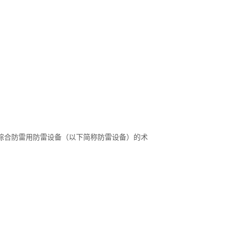
统设备综合防雷用防雷设备（以下简称防雷设备）的术