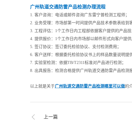
广州轨道交通防雷产品检测办理流程
1. 客户咨询：电话或邮件咨询广东雷宁普检测工程师；
2. 业务受理：市场部第一时间提供产品技术参数表给到
3. 工程评估：1个工作日内工程部依据客户提供的产品
4. 提供报价：1个工作日内市场部以邮件形式向客户
5. 签订协议：签订委托检验协议、支付检测费用；
6. 客户送样：根据委托检验协议书上的样品数量说明提
7. 实验室检测：依据TB/T2311标准对产品进行检测；
8. 出具报告：检测合格提供广州轨道交通防雷产品检测
以上就是关于
广州轨道交通防雷产品检测哪里可以做
的
上一篇