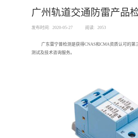
广州轨道交通防雷产品
发布时间:
2020-05-27
阅读:
2053
广东雷宁普检测是获得CNAS和CMA资质认可的第
测试及技术咨询服务。