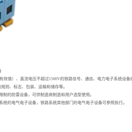
备
1000V(有效值）、直流电压不超过1500V的铁路信号、通信、电力电子系
验规则、标志、包装、运输和储存等。
涌进行限制的防雷设备，可供制造商制造和用户选型使用。
电力控制系统的电气电子设备，铁路系统其他部门的电气电子设备可参照执行。