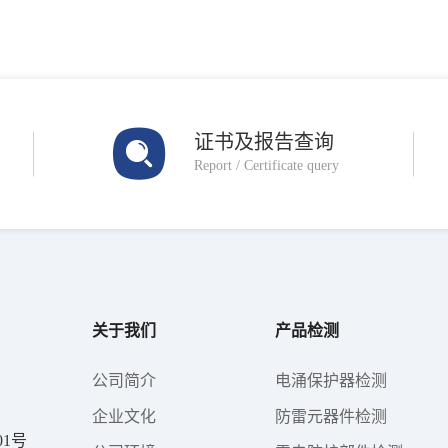
证书及报告查询
Report / Certificate query
关于我们
产品检测
公司简介
电涌保护器检测
企业文化
防雷元器件检测
1号