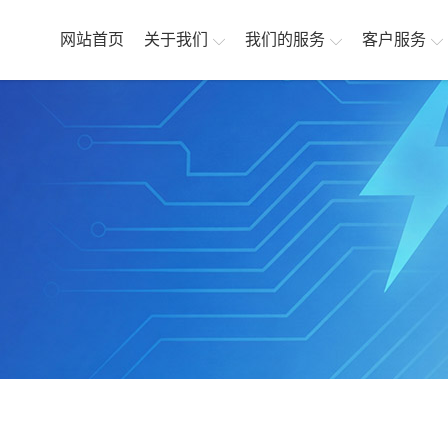
网站首页
关于我们
我们的服务
客户服务