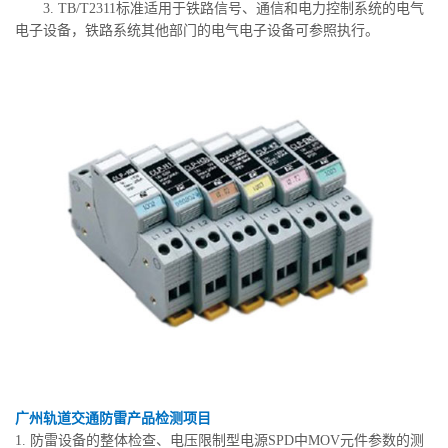
3. TB/T2311标准适用于铁路信号、通信和电力控制系统的电气
电子设备，铁路系统其他部门的电气电子设备可参照执行。
广州轨道交通防雷产品检测项目
1. 防雷设备的整体检查、电压限制型电源SPD中MOV元件参数的测