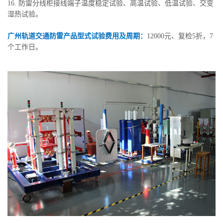
16. 防雷分线柜接线端子温度稳定试验、高温试验、低温试验、交变
湿热试验。
广州轨道交通防雷产品型式试验费用及周期：
12000元、复检5折，7
个工作日。