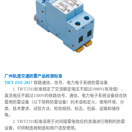
广州轨道交通防雷产品检测标准
TB/T 2311-2017
铁路通信、信号、电力电子系统防雷设备
1. TB/T2311标准规定了交流额定电压不超过1000V(有效值）、
直流电压不超过1500V的铁路信号、通信、电力电子系统设备综合防
雷用防雷设备（以下简称防雷设备）的术语和定义、使用环境、分
类、技术要求、试验方法、检验规则、标志、包装、运输和储存
等。
2. TB/T2311标准适用于对间接雷电效应的浪涌进行限制的防雷
设备，可供制造商制造和用户选型使用。