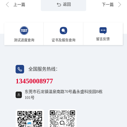
返回
上一篇
下一篇
留言反馈
测试进度查询
证书及报告查询
全国服务热线：
13450008977
东莞市石龙镇温泉南路70号鑫永盛科技园B栋
101号