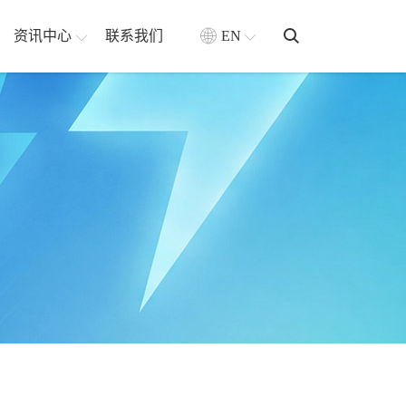
资讯中心
联系我们
EN