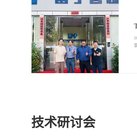
1
技术研讨会