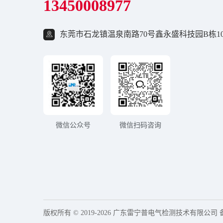
13450008977
东莞市石龙镇温泉南路70号鑫永盛科技园B栋10
微信公众号
微信扫码咨询
版权所有 © 2019-2026 广东雷宁普电气检测技术有限公司