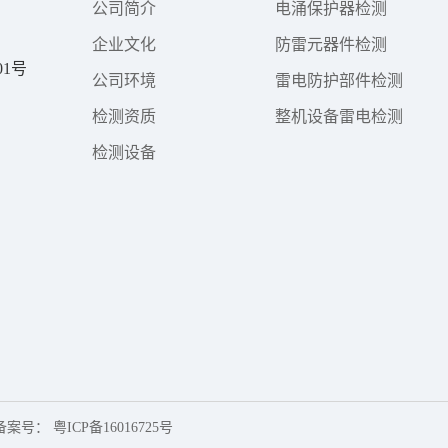
公司简介
电涌保护器检测
企业文化
防雷元器件检测
1号
公司环境
雷电防护部件检测
检测资质
整机设备雷电检测
检测设备
 备案号：
粤ICP备16016725号