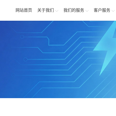
网站首页
关于我们
我们的服务
客户服务