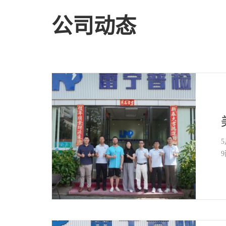
公司动态
5