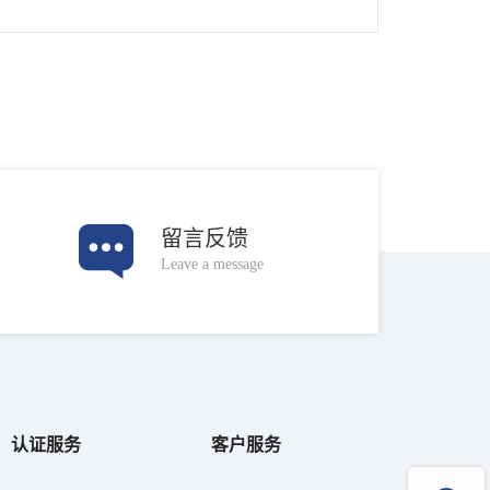
识到，在城市建筑密集的公共场所，如果建筑遭…
留言反馈
Leave a message
认证服务
客户服务