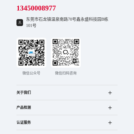
13450008977
东莞市石龙镇温泉南路70号鑫永盛科技园B栋
101号
微信公众号
微信扫码咨询
关于我们
产品检测
认证服务