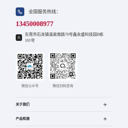
全国服务热线：
13450008977
东莞市石龙镇温泉南路70号鑫永盛科技园B栋
101号
微信公众号
微信扫码咨询
关于我们
产品检测