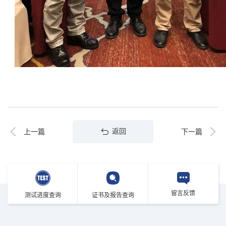
返回
上一篇
下一篇
留言反馈
测试进度查询
证书及报告查询