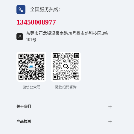
全国服务热线：
13450008977
东莞市石龙镇温泉南路70号鑫永盛科技园B栋
101号
微信公众号
微信扫码咨询
关于我们
产品检测