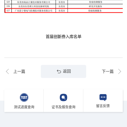
首届创新券入库名单
返回
上一篇
下一篇
留言反馈
测试进度查询
证书及报告查询