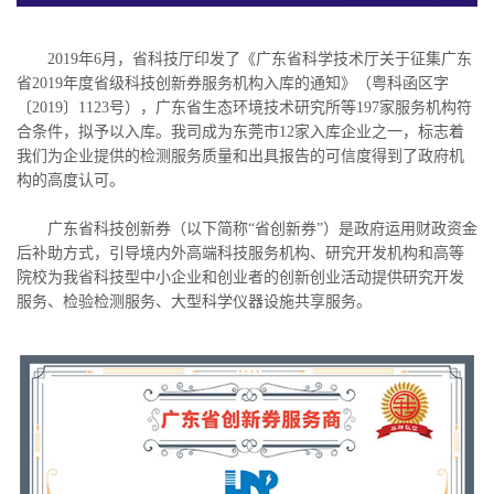
2019年6月，省科技厅印发了《广东省科学技术厅关于征集广东
省2019年度省级科技创新券服务机构入库的通知》（粤科函区字
〔2019〕1123号），广东省生态环境技术研究所等197家服务机构符
合条件，拟予以入库。我司成为东莞市12家入库企业之一，标志着
我们为企业提供的检测服务质量和出具报告的可信度得到了政府机
构的高度认可。
广东省科技创新券（以下简称“省创新券”）是政府运用财政资金
后补助方式，引导境内外高端科技服务机构、研究开发机构和高等
院校为我省科技型中小企业和创业者的创新创业活动提供研究开发
服务、检验检测服务、大型科学仪器设施共享服务。