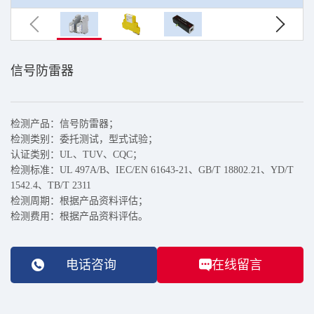
信号防雷器
检测产品：信号防雷器；
检测类别：委托测试，型式试验；
认证类别：UL、TUV、CQC；
检测标准：UL 497A/B、IEC/EN 61643-21、GB/T 18802.21、YD/T
1542.4、TB/T 2311
检测周期：根据产品资料评估；
检测费用：根据产品资料评估。
电话咨询
在线留言
