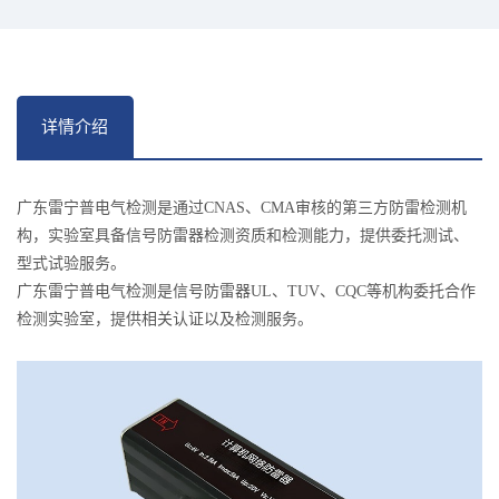
详情介绍
广东雷宁普电气检测是通过CNAS、CMA审核的第三方防雷检测机
构，实验室具备信号防雷器检测资质和检测能力，提供委托测试、
型式试验服务。
广东雷宁普电气检测是信号防雷器UL、TUV、CQC等机构委托合作
检测实验室，提供相关认证以及检测服务。