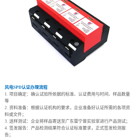
风电SPD认证办理流程
1. 项目确定：确认试验所依据的标准、认证费用与时间、样品数量
等
2. 资料准备：根据认证机构的要求，企业准备好认证所需的各项资
料或文件；
3. 送样测试：企业将样品寄送至广东雷宁普实验室进行产品测试；
4. 签发报告：产品检测结果符合认证标准要求，正式签发检测报
告；