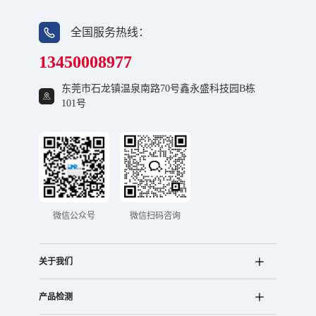
全国服务热线：
13450008977
东莞市石龙镇温泉南路70号鑫永盛科技园B栋
101号
微信公众号
微信扫码咨询
关于我们
产品检测