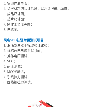
3. 零部件清单表；
4. 涂层材料的认证信息，以及涂层最小厚度；
5. 成品尺寸图；
6. 芯片尺寸图；
7. 制作工艺流程图；
8. 电路图。
风电SPD认证常见测试项目
1. 浪涌发生器干扰波验证试验；
2. 标称放电电流测试 (In) ；
3. 操作电压测试；
4. SCC；
5. 耐压测试；
6. MCOV测试；
7. 引线拉力测试；
8. 固线扣拉力测试。