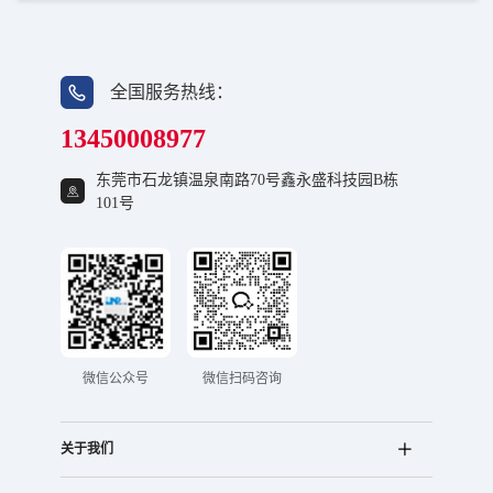
全国服务热线：
13450008977
东莞市石龙镇温泉南路70号鑫永盛科技园B栋
101号
微信公众号
微信扫码咨询
关于我们