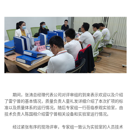
期间，张涛总经理代表公司对评审组的到来表示欢迎以及介绍
了雷宁普的基本情况，质量负责人童礼发详细介绍了本次扩项的标
准以及质量体系的运行情况。随后专家组一行莅临参观实验室，由
技术负责人陈国相介绍雷宁普相关设备和实验室运行情况。
经过紧张有序的现场评审，专家组一致认为实验室的人员技术