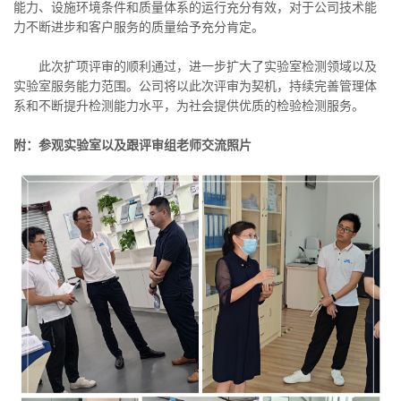
能力、设施环境条件和质量体系的运行充分有效，对于公司技术能
力不断进步和客户服务的质量给予充分肯定。
此次扩项评审的顺利通过，进一步扩大了实验室检测领域以及
实验室服务能力范围。公司将以此次评审为契机，持续完善管理体
系和不断提升检测能力水平，为社会提供优质的检验检测服务。
附：参观实验室以及跟评审组老师交流照片