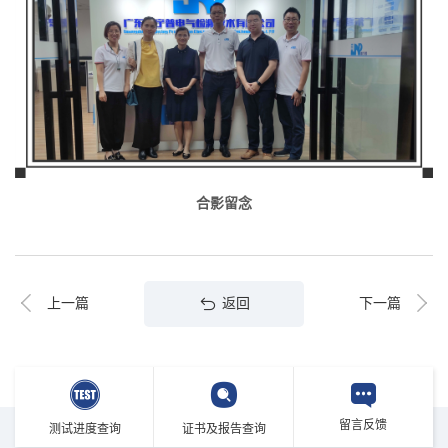
合影留念
返回
上一篇
下一篇
留言反馈
测试进度查询
证书及报告查询