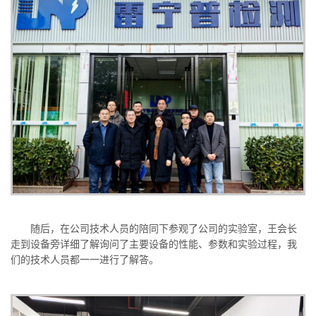
随后，在公司技术人员的陪同下参观了公司的实验室，王会长
走到设备旁详细了解询问了主要设备的性能、参数和实验过程，我
们的技术人员都一一进行了解答。