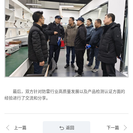
最后，双方针对防雷行业高质量发展以及产品检测认证方面的
经验进行了交流和分享。
返回
上一篇
下一篇