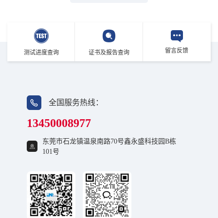
留言反馈
测试进度查询
证书及报告查询
全国服务热线：
13450008977
东莞市石龙镇温泉南路70号鑫永盛科技园B栋
101号