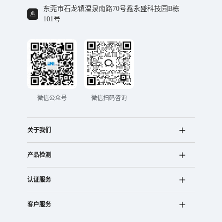
东莞市石龙镇温泉南路70号鑫永盛科技园B栋
101号
微信公众号
微信扫码咨询
关于我们
产品检测
认证服务
客户服务