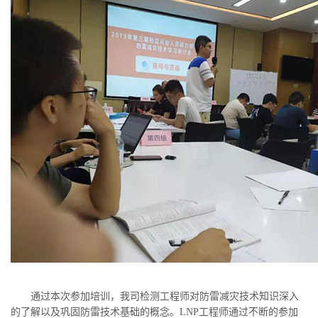
通过本次参加培训，我司检测工程师对防雷减灾技术知识深入
的了解以及巩固防雷技术基础的概念。LNP工程师通过不断的参加