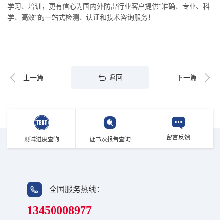
学习、培训，更有信心为国内外防雷行业客户提供“准确、专业、科
学、高效”的一站式检测、认证和技术咨询服务！
返回
上一篇
下一篇
留言反馈
测试进度查询
证书及报告查询
全国服务热线：
13450008977