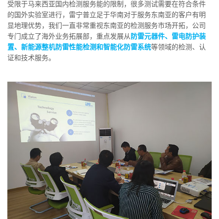
受限于马来西亚国内检测服务能的限制，很多测试需要在符合条件
的国外实验室进行，雷宁普立足于华南对于服务东南亚的客户有明
显地理优势，我们一直非常重视东南亚的检测服务市场开拓，公司
专门成立了海外业务拓展部，重点发展从
防雷元器件、雷电防护装
置、新能源整机防雷性能检测和智能化防雷系统
等领域的检测、认
证和技术服务。