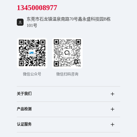
13450008977
东莞市石龙镇温泉南路70号鑫永盛科技园B栋
101号
微信公众号
微信扫码咨询
关于我们
产品检测
认证服务