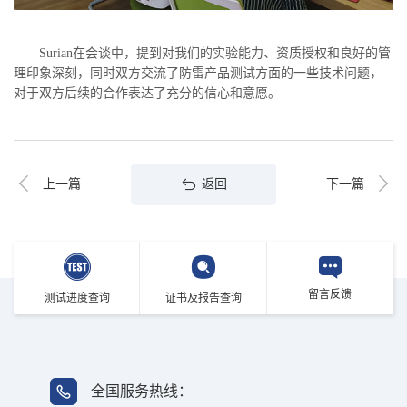
Surian在会谈中，提到对我们的实验能力、资质授权和良好的管
理印象深刻，同时双方交流了防雷产品测试方面的一些技术问题，
对于双方后续的合作表达了充分的信心和意愿。
返回
上一篇
下一篇
留言反馈
测试进度查询
证书及报告查询
全国服务热线：