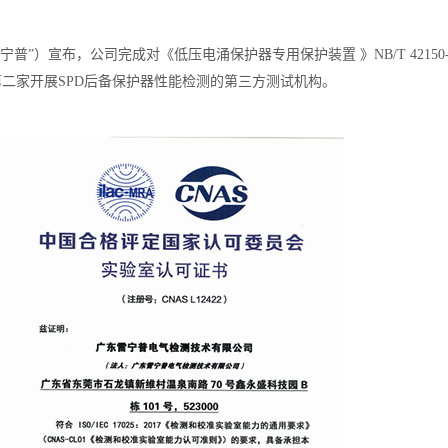
”）宣布，公司完成对《低压电涌保护器专用保护装置 》NB/T 42150-
第二家开展SPD后备保护器性能检测的第三方测试机构。