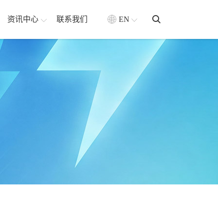
资讯中心
联系我们
EN