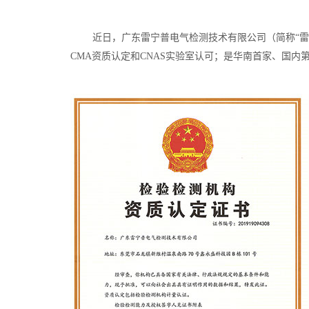
近日，广东雷宁普电气检测技术有限公司（简称“雷宁普
CMA资质认定和CNAS实验室认可；是华南首家、国内