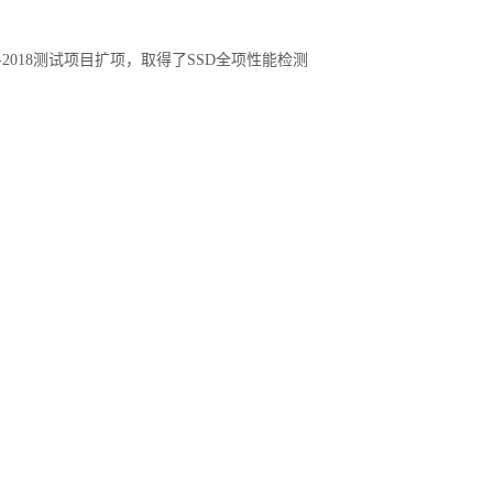
2018测试项目扩项，取得了SSD全项性能检测