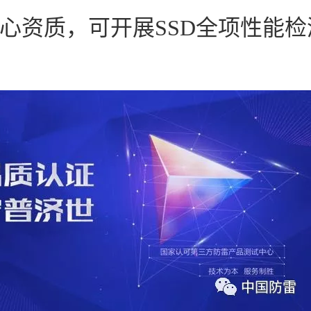
0核心资质，可开展SSD全项性能检