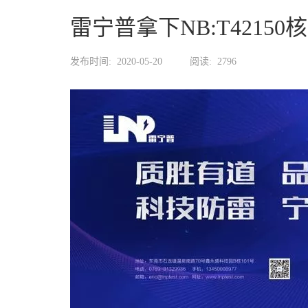
雷宁普拿下NB:T4215
发布时间:
2020-05-20
阅读:
2796