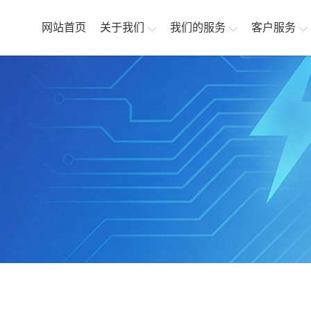
网站首页
关于我们
我们的服务
客户服务