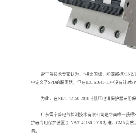
雷宁普技术专家认为，“
相比国标，能源部标准NB/
中定义了SPD的脱离器，但在IEC 61643-11中
为此，在NB/T 42150-2018《低压电涌保
广东雷宁普电气检测技术有限公司是华南唯一获得S
护器专用保护装置 》NB/T 42150-2018 标准、CM
务。