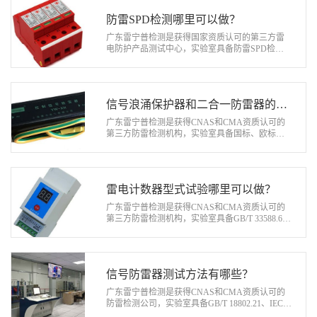
防雷SPD检测哪里可以做？
广东雷宁普检测是获得国家资质认可的第三方雷
电防护产品测试中心，实验室具备防雷SPD检测
资质，可提供防雷SPD检测、型式试验、委托测
试服务，可出具防雷检测报告。
信号浪涌保护器和二合一防雷器的区
别
​广东雷宁普检测是获得CNAS和CMA资质认可的
第三方防雷检测机构，实验室具备国标、欧标、
美标防雷产品防雷检测资质，可提供信号浪涌保
护器和二合一防雷器防雷检测服务。接下…
雷电计数器型式试验哪里可以做？
​广东雷宁普检测是获得CNAS和CMA资质认可的
第三方防雷检测机构，实验室具备GB/T 33588.6、
IEC62561-6标准防雷检测资质，可提供雷电计数
器型式试验、防雷检测服务。…
信号防雷器测试方法有哪些？
广东雷宁普检测是获得CNAS和CMA资质认可的
防雷检测公司，实验室具备GB/T 18802.21、IEC 6
1643-21标准防雷检测资质，可提供信号防雷器防