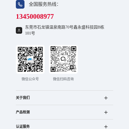
全国服务热线：
13450008977
东莞市石龙镇温泉南路70号鑫永盛科技园B栋
101号
微信公众号
微信扫码咨询
关于我们
产品检测
认证服务