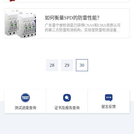
器等防雷检测设备，可提供电源SPD、信号…
如何衡量SPD的防雷性能？
广东雷宁普检测是已获得CNAS和CMA资质认可
的第三方防雷检测机构，实验室防雷检测设备齐
全，可提供SPD、防雷器、防雷模块、防雷箱、
浪涌保护器、防雷插座等雷电防护产品防雷…
28
29
30
留言反馈
测试进度查询
证书及报告查询