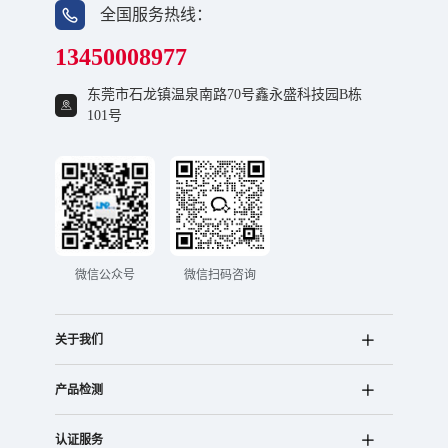
全国服务热线：
13450008977
东莞市石龙镇温泉南路70号鑫永盛科技园B栋
101号
微信公众号
微信扫码咨询
关于我们
产品检测
认证服务