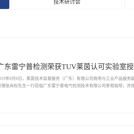
技术研讨会
广东雷宁普检测荣获TUV莱茵认可实验室授
2019年8月8日，莱茵技术监督服务（广东）有限公司商用与工业产品服
经理张尚权先生一行莅临广东雷宁普电气检测技术有限公司参观指导，并