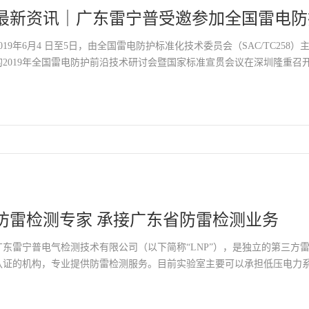
最新资讯｜广东雷宁普受邀参加全国雷电防
坛
2019年6月4 日至5日，由全国雷电防护标准化技术委员会（SAC/TC25
的2019年全国雷电防护前沿技术研讨会暨国家标准宣贯会议在深圳隆重召
防雷检测专家 承接广东省防雷检测业务
广东雷宁普电气检测技术有限公司（以下简称“LNP”），是独立的第三方
认证的机构，专业提供防雷检测服务。目前实验室主要可以承担低压电力