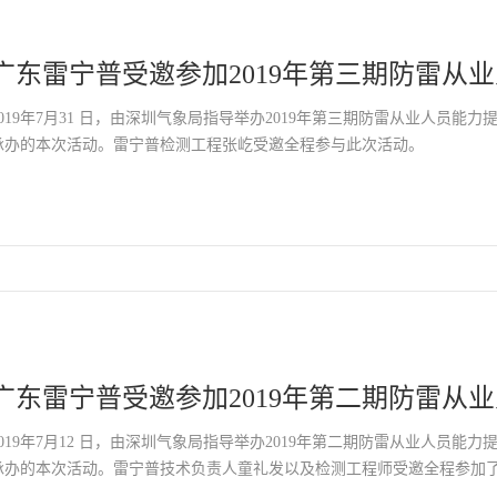
广东雷宁普受邀参加2019年第三期防雷从
培训
2019年7月31 日，由深圳气象局指导举办2019年第三期防雷从业人员能
承办的本次活动。雷宁普检测工程张屹受邀全程参与此次活动。
广东雷宁普受邀参加2019年第二期防雷从
培训
2019年7月12 日，由深圳气象局指导举办2019年第二期防雷从业人员能
承办的本次活动。雷宁普技术负责人童礼发以及检测工程师受邀全程参加