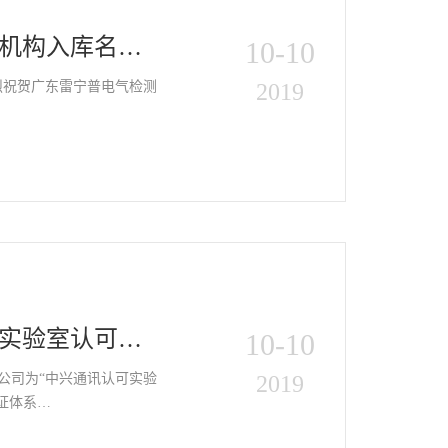
务机构入库名单
10-10
热烈祝贺广东雷宁普电气检测
2019
实验室认可证
10-10
公司为“中兴通讯认可实验
2019
证体系…