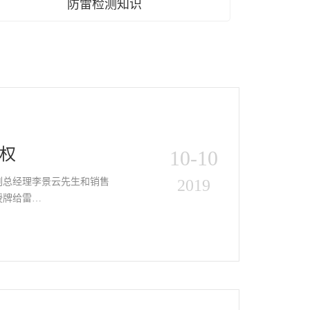
防雷检测知识
权
10-10
务副总经理李景云先生和销售
2019
授牌给雷…