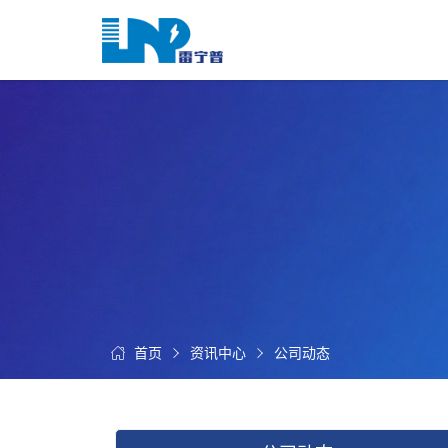
网
站
首
关
页
于
我
我
们
们
的
客
服
户
务
服
资
务
讯
中
首页
资讯中心
公司动态
联
心
系
我
们