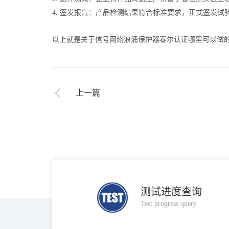
4. 签发报告：产品检测结果符合标准要求，正式签发试
以上就是关于信号网络浪涌保护器泰尔认证哪里可以做
上一篇
测试进度查询
Test progress query