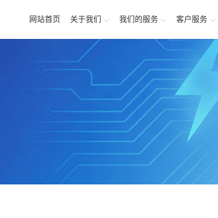
网站首页
关于我们
我们的服务
客户服务