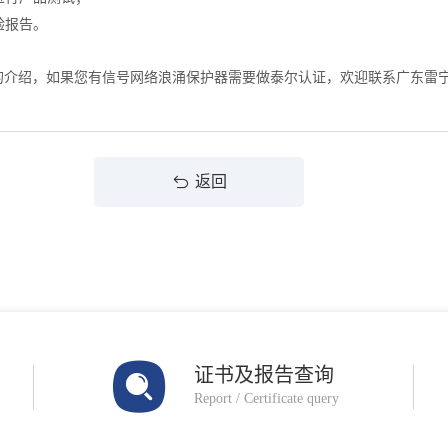
验报告。
的介绍，如果您有信号网络浪涌保护器需要做泰尔认证，欢迎联系广东雷
返回
证书及报告查询
Report / Certificate query