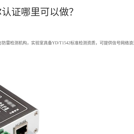
尔认证哪里可以做？
方防雷检测机构，实验室具备YD/T1542标准检测资质，可提供信号网