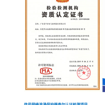
信号网络浪涌保护器泰尔认证检测项目