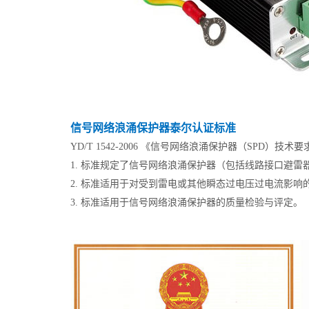
信号网络浪涌保护器泰尔认证标准
YD/T 1542-2006 《信号网络浪涌保护器（SPD）技
1. 标准规定了信号网络浪涌保护器（包括线路接口避
2. 标准适用于对受到雷电或其他瞬态过电压过电流影
3. 标准适用于信号网络浪涌保护器的质量检验与评定。