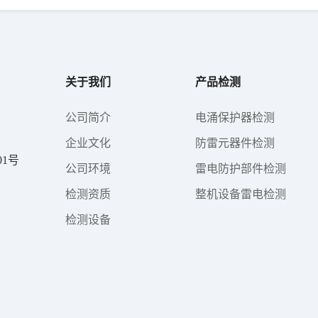
关于我们
产品检测
公司简介
电涌保护器检测
企业文化
防雷元器件检测
1号
公司环境
雷电防护部件检测
检测资质
整机设备雷电检测
检测设备