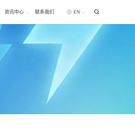
资讯中心
联系我们
EN