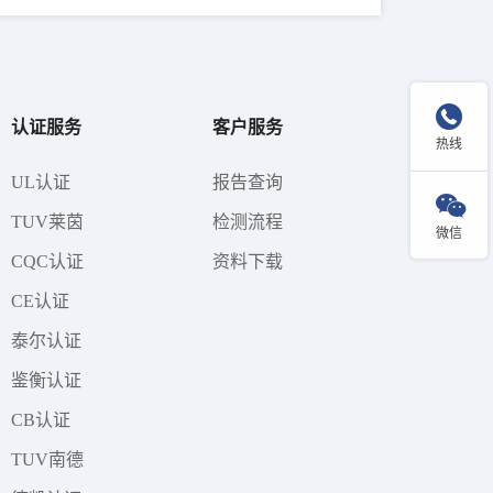

认证服务
客户服务
热线
UL认证
报告查询

TUV莱茵
检测流程
微信
CQC认证
资料下载
CE认证
泰尔认证
鉴衡认证
CB认证
TUV南德