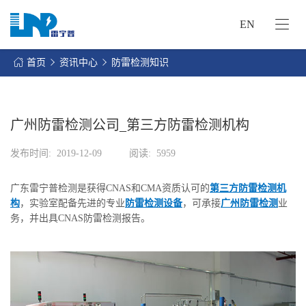
EN
网
站
首页
资讯中心
防雷检测知识
首
关
页
于
我
广州防雷检测公司_第三方防雷检测机构
我
们
们
发布时间:
2019-12-09
阅读:
5959
的
客
服
户
广东雷宁普检测是获得CNAS和CMA资质认可的
第三方防雷检测机
务
服
构
，实验室配备先进的专业
防雷检测设备
，可承接
广州防雷检测
业
资
务
务，并出具CNAS防雷检测报告。
讯
中
联
心
系
我
们