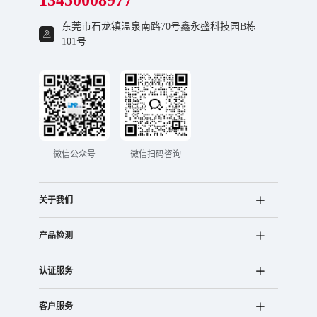
13450008977
东莞市石龙镇温泉南路70号鑫永盛科技园B栋
101号
微信公众号
微信扫码咨询
关于我们
产品检测
认证服务
客户服务