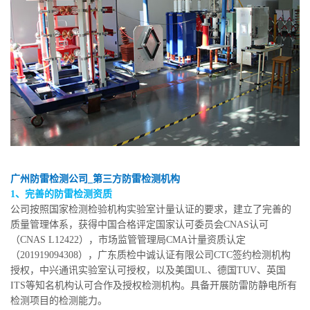
广州防雷检测公司_第三方防雷检测机构
1、完善的防雷检测资质
公司按照国家检测检验机构实验室计量认证的要求，建立了完善的
质量管理体系，获得中国合格评定国家认可委员会CNAS认可
（CNAS L12422），市场监管管理局CMA计量资质认定
（201919094308），广东质检中诚认证有限公司CTC签约检测机构
授权，中兴通讯实验室认可授权，以及美国UL、德国TUV、英国
ITS等知名机构认可合作及授权检测机构。具备开展防雷防静电所有
检测项目的检测能力。