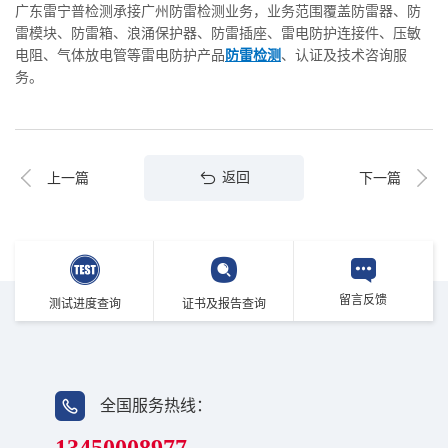
广东雷宁普检测承接广州防雷检测业务，业务范围覆盖防雷器、防
雷模块、防雷箱、浪涌保护器、防雷插座、雷电防护连接件、压敏
电阻、气体放电管等雷电防护产品
防雷检测
、认证及技术咨询服
务。
返回
上一篇
下一篇
留言反馈
测试进度查询
证书及报告查询
全国服务热线：