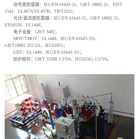
信号类防雷器：IEC/EN 61643-21、GB/T 18802.21、YD/T
1542、UL497A/UL497B、TB/T2311；
光伏/直流类防雷器：IEC/EN 61643-31、GB/T 18802.31、
EN50539、UL1449；
电子设备：GB/T 3482；
MOV/TMOV：UL1449、IEC/EN 61643-331、
GB/T18802.331/311、IEC61051；
GDT：UL1449、IEC/EN 61643-311；
防护部件：GB/T 33588.1/2/3/6、IEC62561-1/2/3/6。