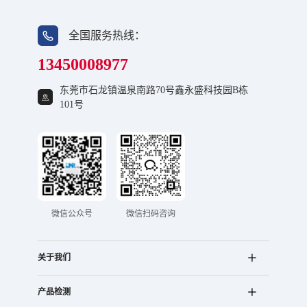
全国服务热线：
13450008977
东莞市石龙镇温泉南路70号鑫永盛科技园B栋
101号
微信公众号
微信扫码咨询
关于我们
产品检测