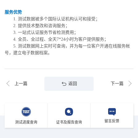
服务优势
1. 测试数据被多个国际认证机构认可和接受；
2. 提供技术整改和咨询服务；
3. 一站式认证服务节省检测费用；
4. 全员、全过程、全天7*24小时为客户提供服务；
5. 测试数据网上实时可查询，并为每一位客户开通在线服务帐
号，建立电子数据档案。
返回
上一篇
下一篇
留言反馈
测试进度查询
证书及报告查询