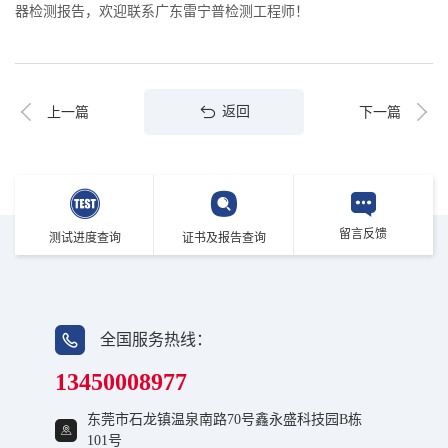
器检测报告，欢迎联系广东雷宁普检测工程师！
返回
上一篇
下一篇
留言反馈
测试进度查询
证书及报告查询
全国服务热线：
13450008977
东莞市石龙镇温泉南路70号鑫永盛科技园B栋
101号