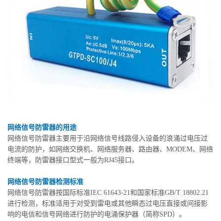
网络信号防雷器的用途
网络信号防雷器主要用于沿网络信号线路侵入设备的浪涌过电压过
电流的防护，如网络交换机、网络服务器、路由器、MODEM、网络
终端等，防雷器接口型式一般为RJ45接口。
网络信号防雷器检测标准
网络信号防雷器按国际标准IEC 61643-21和国家标准GB/T 18802.21
进行检测，标准适用于对受到雷电或其他瞬态过电压直接或间接影
响的电信和信号网络进行防护的电涌保护器（简称SPD）。