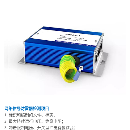
网络信号防雷器检测项目
1. 标识和编制的文件、标志；
2. 最大持续运行电压、绝缘电阻；
3. 冲击限制电压、开关型冲击复位试验；