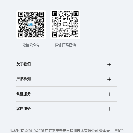
微信公众号
微信扫码咨询
关于我们
产品检测
认证服务
客户服务
版权所有 © 2019-2026 广东雷宁普电气检测技术有限公司 备案号：
粤ICP