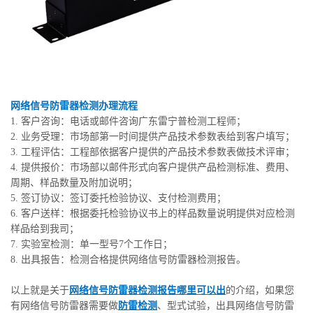
网络信号防雷器检测办理流程
1. 客户咨询：电话或邮件咨询广东雷宁普检测工程师；
2. 业务受理：市场部第一时间提供产品技术参数表给到客户填写；
3. 工程评估：工程部依据客户提供的产品技术参数表做技术评审；
4. 提供报价：市场部以邮件形式向客户提供产品检测标准、费用、
周期、样品数量及附加说明；
5. 签订协议：签订委托检验协议、支付检测费用；
6. 客户送样：根据委托检验协议书上的样品数量说明提供对应检测
样品给到我司；
7. 实验室检测：单一型号7个工作日；
8. 出具报告：检测合格提供网络信号防雷器检测报告。
以上就是关于
网络信号防雷器检测报告哪里可以出
的介绍，如果您
有网络信号防雷器需要做
防雷检测
、型式试验，出具网络信号防雷