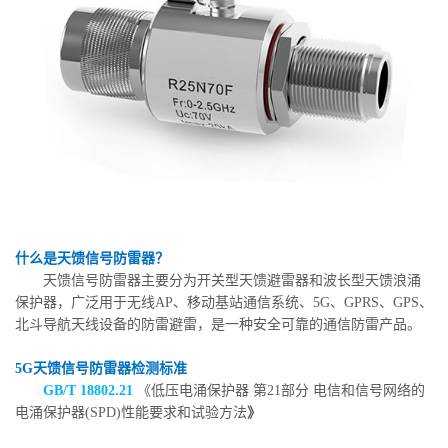
什么是天馈信号防雷器？
天馈信号防雷器主要分为开关型天馈避雷器和波长型天馈浪涌
保护器，广泛用于无线AP、移动基站通信系统、5G、GPRS、GPS、
北斗导航天线设备的防雷避雷，是一种安全可靠的通信防雷产品。
5G天馈信号防雷器检测标准
GB/T 18802.21
《低压电涌保护器 第21部分 电信和信号网络的
电涌保护器(SPD)性能要求和试验方法
》