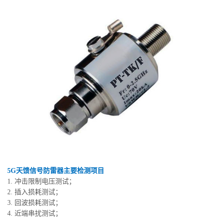
5G天馈信号防雷器主要检测项目
1. 冲击限制电压测试；
2. 插入损耗测试；
3. 回波损耗测试；
4. 近端串扰测试；