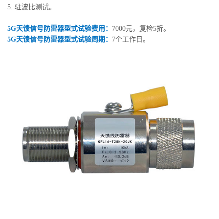
5. 驻波比测试。
5G天馈信号防雷器型式试验费用：
7000元，复检5折。
5G天馈信号防雷器型式试验周期：
7个工作日。