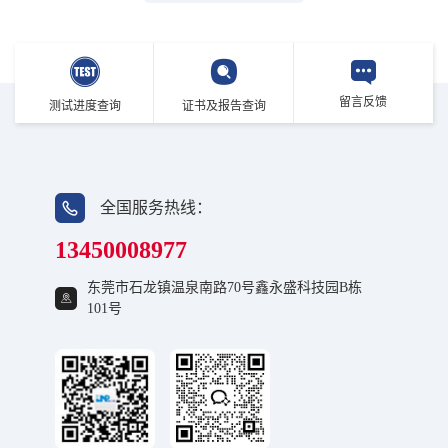
留言反馈
测试进度查询
证书及报告查询
全国服务热线：
13450008977
东莞市石龙镇温泉南路70号鑫永盛科技园B栋
101号