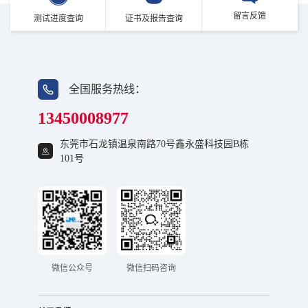
留言反馈
测试进度查询
证书及报告查询
全国服务热线：
13450008977
东莞市石龙镇温泉南路70号鑫永盛科技园B栋
101号
微信公众号
微信扫码咨询