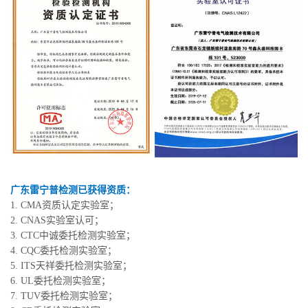
广东雷宁普检测已获得资质：
1. CMA资质认定实验室；
2. CNAS实验室认可；
3. CTC中诚委托检测实验室；
4. CQC委托检测实验室；
5. ITS天祥委托检测实验室；
6. UL委托检测实验室；
7. TUV委托检测实验室；