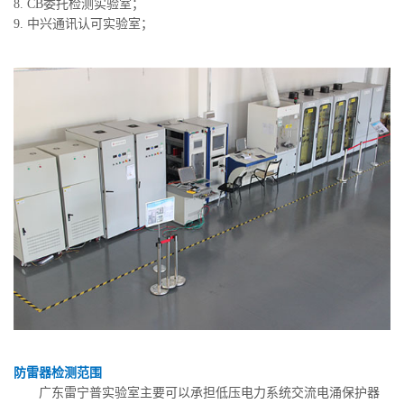
8. CB委托检测实验室；
9. 中兴通讯认可实验室；
防雷器检测范围
广东雷宁普实验室主要可以承担低压电力系统交流电涌保护器