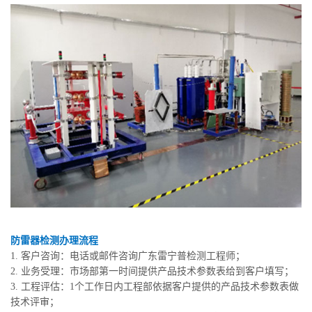
防雷器检测办理流程
1. 客户咨询：电话或邮件咨询广东雷宁普检测工程师；
2. 业务受理：市场部第一时间提供产品技术参数表给到客户填写；
3. 工程评估：1个工作日内工程部依据客户提供的产品技术参数表做
技术评审；