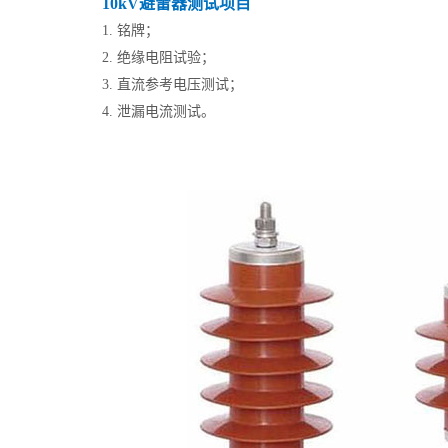
10kV避雷器测试项目
1. 铭牌；
2. 绝缘电阻试验；
3. 直流参考电压测试；
4. 泄漏电流测试。