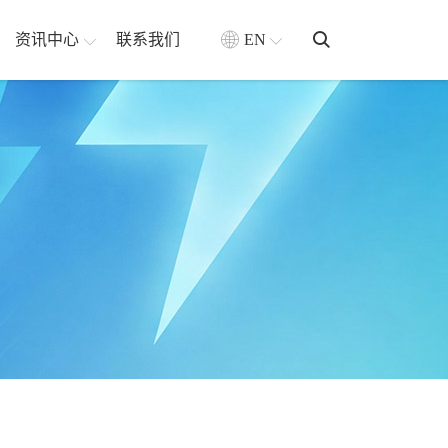
资讯中心
联系我们
EN