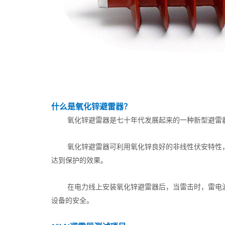
什么是氧化锌避雷器？
氧化锌避雷器是七十年代发展起来的一种新型避雷
氧化锌避雷器可利用氧化锌良好的非线性伏安特性
达到保护的效果。
在电力线上安装氧化锌避雷器后，当雷击时，雷电
设备的安全。