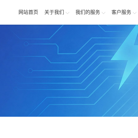
网站首页
关于我们
我们的服务
客户服务