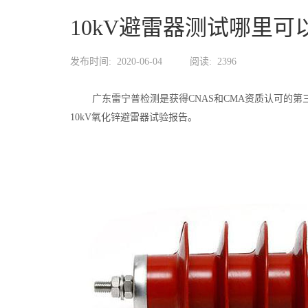
10kV避雷器测试哪里可
发布时间:
2020-06-04
阅读:
2396
广东雷宁普检测是获得CNAS和CMA资质认可的第
10kV氧化锌避雷器试验报告。