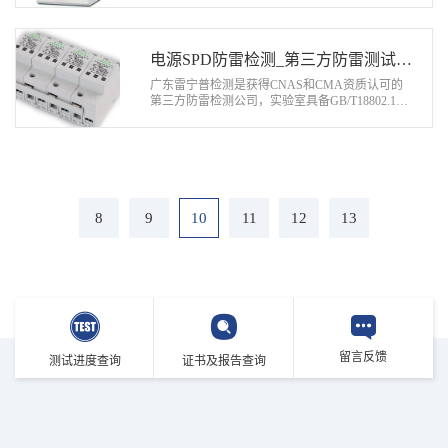
标认证、TUV认证、Intertek认证及技术…
电源SPD防雷检测_第三方防雷测试报
告
广东雷宁普检测是获得CNAS和CMA资质认可的
第三方防雷检测公司，实验室具备GB/T18802.1、I
EC/EN61643-11标准检测资质和检测能力，可提供
电源SPD防雷检测服务，并可出具第三方…
8
9
10
11
12
13
留言反馈
测试进度查询
证书及报告查询