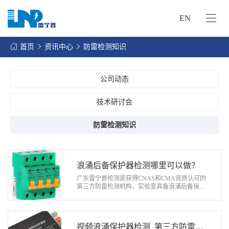
EN
网
站
首页
资讯中心
防雷检测知识
首
关
页
于
公司动态
我
我
们
技术研讨会
们
的
客
防雷检测知识
服
户
务
服
资
务
浪涌后备保护器检测哪里可以做？
讯
广东雷宁普检测是获得CNAS和CMA资质认可的
中
联
第三方防雷检测机构，实验室具备浪涌后备保护
心
器检测资质和检测能力，可提供浪涌后备保护器
系
防雷检测、型式试验及技术咨询服务。…
我
们
视频浪涌保护器检测_第三方防雷检