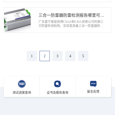
并可出具第三方检测报告。
三合一防雷器防雷检测报告哪里可以
出？
广东雷宁普是获得CNAS和CMA资质认可的第三
方防雷检测机构，实验室具备三合一防雷器防雷
检测资质和检测能力，可出具国家认可的第三方
三合一防雷器防雷检测报告。
1
2
3
4
5
留言反馈
测试进度查询
证书及报告查询