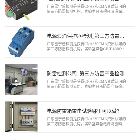
测机构
​广东雷宁普检测是获得CNAS和CMA资质认可的
第三方防雷检测机构，实验室具备视频浪涌保护
器检测资质和检测能力，可提供视频浪涌保护器
防雷检测、UL认证、TUV认证、CQC认证服…
电源浪涌保护器检测_第三方防雷检
测机构
广东雷宁普检测是获得CNAS和CMA资质认可的
第三方防雷检测机构，实验室具备GB/T 18802.1标
准检测资质和检测能力，可提供电源浪涌保护器
检测、防雷检测、UL认证、TUV认证、CQ…
防雷检测公司_第三方防雷产品检测
广东雷宁普检测是获得CNAS和CMA资质认可的
第三方防雷检测公司，实验室具备防雷产品检测
资质和检测能力，可提供浪涌保护器、防雷元
件、防雷连接件等雷电防护产品第三方防雷检…
电源防雷箱雷击试验哪里可以做？
​广东雷宁普检测是获得CNAS和CMA资质认可的
第三方防雷检测机构，实验室具备电源防雷箱检
测资质和检测能力，可提供电源防雷箱雷击试验
服务，并可出具国家认可的第三方检验报…